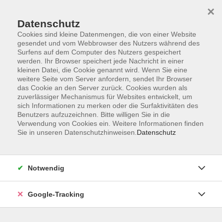
×
Datenschutz
Cookies sind kleine Datenmengen, die von einer Website
gesendet und vom Webbrowser des Nutzers während des
Surfens auf dem Computer des Nutzers gespeichert
Skip to main content
werden. Ihr Browser speichert jede Nachricht in einer
kleinen Datei, die Cookie genannt wird. Wenn Sie eine
weitere Seite vom Server anfordern, sendet Ihr Browser
das Cookie an den Server zurück. Cookies wurden als
zuverlässiger Mechanismus für Websites entwickelt, um
sich Informationen zu merken oder die Surfaktivitäten des
Benutzers aufzuzeichnen. Bitte willigen Sie in die
Verwendung von Cookies ein. Weitere Informationen finden
Sie in unseren Datenschutzhinweisen.
Datenschutz
Notwendig
Google-Tracking