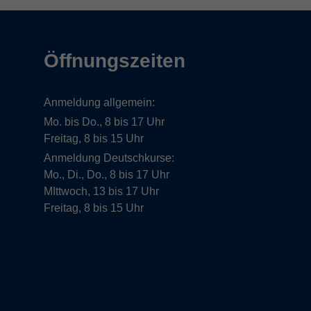
Öffnungszeiten
Anmeldung allgemein:
Mo. bis Do., 8 bis 17 Uhr
Freitag, 8 bis 15 Uhr
Anmeldung Deutschkurse:
Mo., Di., Do., 8 bis 17 Uhr
MIttwoch, 13 bis 17 Uhr
Freitag, 8 bis 15 Uhr