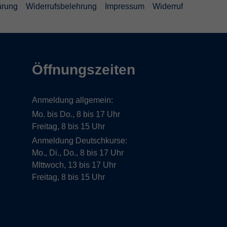
lärung
Widerrufsbelehrung
Impressum
Widerruf
Öffnungszeiten
Anmeldung allgemein:
Mo. bis Do., 8 bis 17 Uhr
Freitag, 8 bis 15 Uhr
Anmeldung Deutschkurse:
Mo., Di., Do., 8 bis 17 Uhr
MIttwoch, 13 bis 17 Uhr
Freitag, 8 bis 15 Uhr