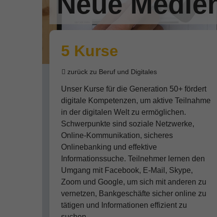
Neue Medien
5 Kurse
zurück zu Beruf und Digitales
Unser Kurse für die Generation 50+ fördert
digitale Kompetenzen, um aktive Teilnahme
in der digitalen Welt zu ermöglichen.
Schwerpunkte sind soziale Netzwerke,
Online-Kommunikation, sicheres
Onlinebanking und effektive
Informationssuche. Teilnehmer lernen den
Umgang mit Facebook, E-Mail, Skype,
Zoom und Google, um sich mit anderen zu
vernetzen, Bankgeschäfte sicher online zu
tätigen und Informationen effizient zu
suchen.