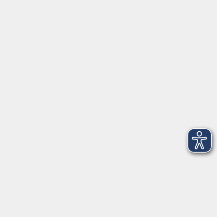
Öffnungszeiten
Anmeldung allgemein: