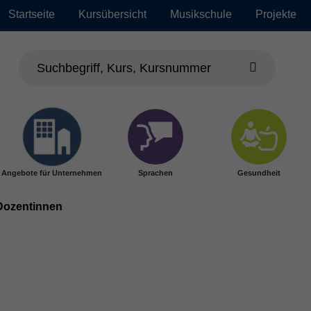
Startseite
Kursübersicht
Musikschule
Projekte
Angebote für Unternehmen
Sprachen
Gesundheit
Dozentinnen