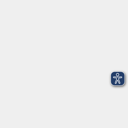
Öffnungszeiten
Anmeldung allgemein: