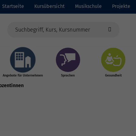
Startseite
Kursübersicht
Musikschule
Projekte
Angebote für Unternehmen
Sprachen
Gesundheit
ozentinnen