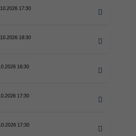
10.2026 17:30
10.2026 18:30
10.2026 16:30
10.2026 17:30
10.2026 17:30