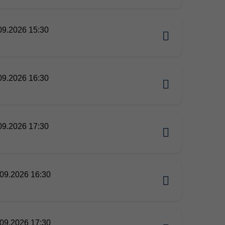
09.2026 15:30
09.2026 16:30
09.2026 17:30
09.2026 16:30
09.2026 17:30