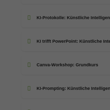
KI-Protokolle: Künstliche Intelligen
KI trifft PowerPoint: Künstliche Int
Canva-Workshop: Grundkurs
KI-Prompting: Künstliche Intelligen