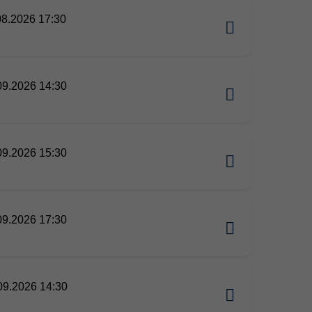
08.2026 17:30
09.2026 14:30
09.2026 15:30
09.2026 17:30
09.2026 14:30