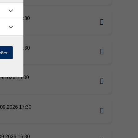
09.2026 16:30
09.2026 17:30
ießen
09.2026 15:00
09.2026 17:30
09.2026 16:30