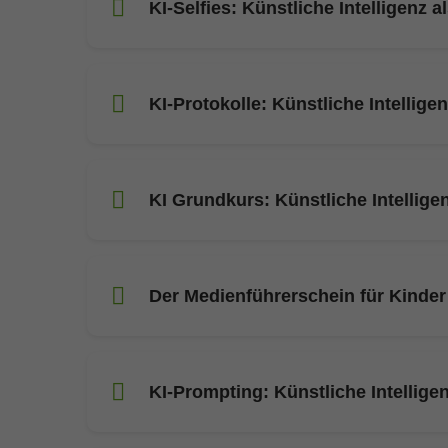
KI-Selfies: Künstliche Intelligenz a
KI-Protokolle: Künstliche Intelligen
KI Grundkurs: Künstliche Intellige
Der Medienführerschein für Kinder 
KI-Prompting: Künstliche Intelligen