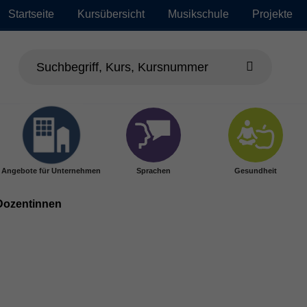
Startseite
Kursübersicht
Musikschule
Projekte
Angebote für Unternehmen
Sprachen
Gesundheit
Dozentinnen