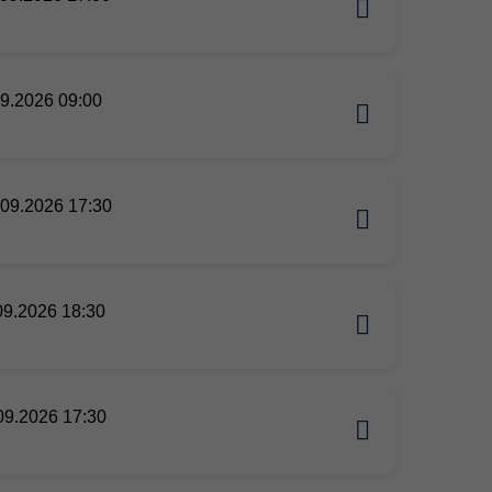
09.2026 09:00
09.2026 17:30
09.2026 18:30
09.2026 17:30