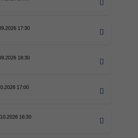
09.2026 17:30
09.2026 18:30
10.2026 17:00
10.2026 16:30